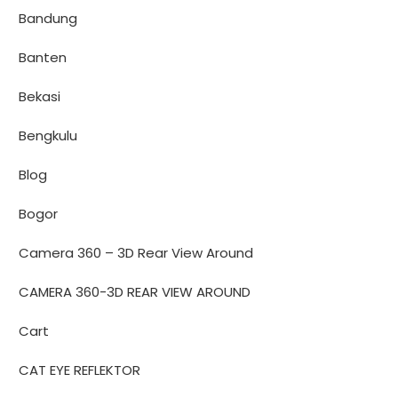
Bandung
Banten
Bekasi
Bengkulu
Blog
Bogor
Camera 360 – 3D Rear View Around
CAMERA 360-3D REAR VIEW AROUND
Cart
CAT EYE REFLEKTOR