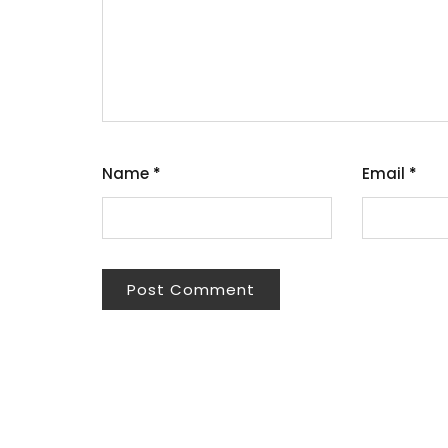
Name
*
Email
*