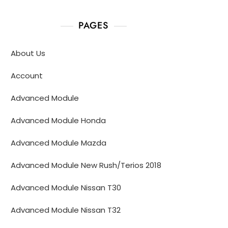
PAGES
About Us
Account
Advanced Module
Advanced Module Honda
Advanced Module Mazda
Advanced Module New Rush/Terios 2018
Advanced Module Nissan T30
Advanced Module Nissan T32