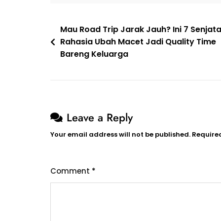
Mau Road Trip Jarak Jauh? Ini 7 Senjat
Rahasia Ubah Macet Jadi Quality Time
Bareng Keluarga
Leave a Reply
Your email address will not be published.
Require
Comment
*