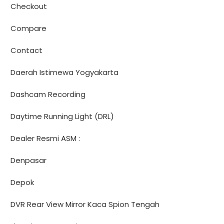
Checkout
Compare
Contact
Daerah Istimewa Yogyakarta
Dashcam Recording
Daytime Running Light (DRL)
Dealer Resmi ASM :
Denpasar
Depok
DVR Rear View Mirror Kaca Spion Tengah