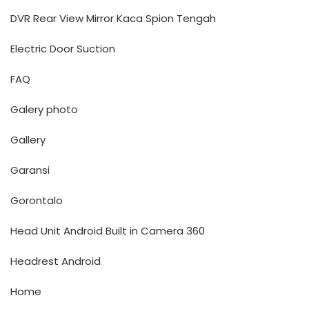
DVR Rear View Mirror Kaca Spion Tengah
Electric Door Suction
FAQ
Galery photo
Gallery
Garansi
Gorontalo
Head Unit Android Built in Camera 360
Headrest Android
Home