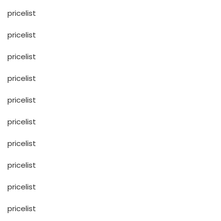
pricelist
pricelist
pricelist
pricelist
pricelist
pricelist
pricelist
pricelist
pricelist
pricelist