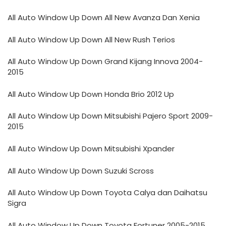
All Auto Window Up Down All New Avanza Dan Xenia
All Auto Window Up Down All New Rush Terios
All Auto Window Up Down Grand Kijang Innova 2004-
2015
All Auto Window Up Down Honda Brio 2012 Up
All Auto Window Up Down Mitsubishi Pajero Sport 2009-
2015
All Auto Window Up Down Mitsubishi Xpander
All Auto Window Up Down Suzuki Scross
All Auto Window Up Down Toyota Calya dan Daihatsu
Sigra
All Auto Window Up Down Toyota Fortuner 2005-2015