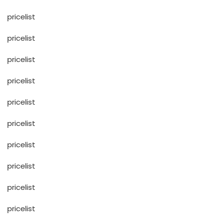
pricelist
pricelist
pricelist
pricelist
pricelist
pricelist
pricelist
pricelist
pricelist
pricelist