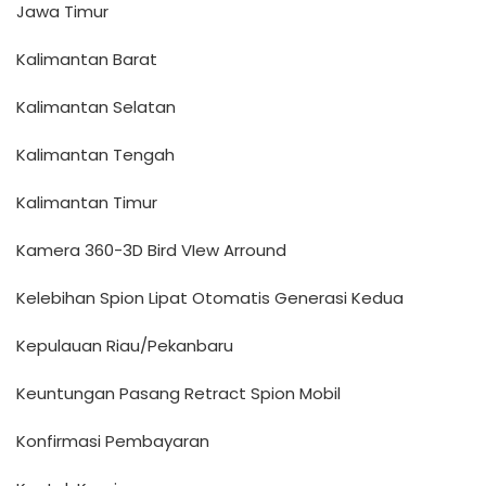
Jawa Timur
Kalimantan Barat
Kalimantan Selatan
Kalimantan Tengah
Kalimantan Timur
Kamera 360-3D Bird VIew Arround
Kelebihan Spion Lipat Otomatis Generasi Kedua
Kepulauan Riau/Pekanbaru
Keuntungan Pasang Retract Spion Mobil
Konfirmasi Pembayaran