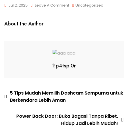
Jul 2, 2025
Leave A Comment
Uncategorized
About the Author
1!p4tspi0n
5 Tips Mudah Memilih Dashcam Sempurna untuk
Berkendara Lebih Aman
Power Back Door: Buka Bagasi Tanpa Ribet,
Hidup Jadi Lebih Mudah!