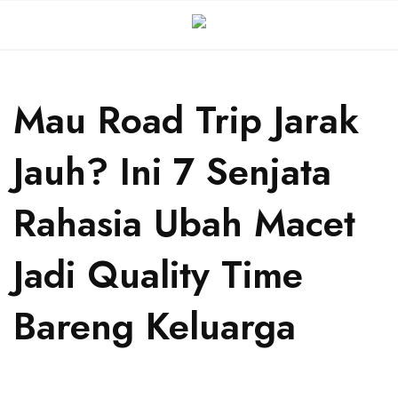
Mau Road Trip Jarak
Jauh? Ini 7 Senjata
Rahasia Ubah Macet
Jadi Quality Time
Bareng Keluarga