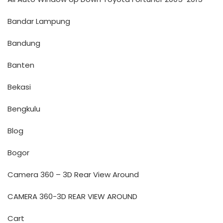
Bandar Lampung
Bandung
Banten
Bekasi
Bengkulu
Blog
Bogor
Camera 360 – 3D Rear View Around
CAMERA 360-3D REAR VIEW AROUND
Cart