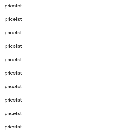
pricelist
pricelist
pricelist
pricelist
pricelist
pricelist
pricelist
pricelist
pricelist
pricelist