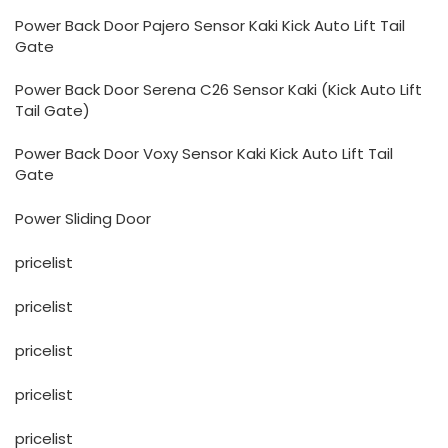
Power Back Door Pajero Sensor Kaki Kick Auto Lift Tail
Gate
Power Back Door Serena C26 Sensor Kaki (Kick Auto Lift
Tail Gate)
Power Back Door Voxy Sensor Kaki Kick Auto Lift Tail
Gate
Power Sliding Door
pricelist
pricelist
pricelist
pricelist
pricelist