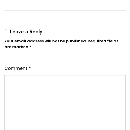
Leave a Reply
Your email address will not be published.
Required fields
are marked
*
Comment
*