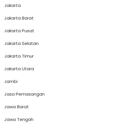
Jakarta
Jakarta Barat
Jakarta Pusat
Jakarta Selatan
Jakarta Timur
Jakarta Utara
Jambi
Jasa Pemasangan
Jawa Barat
Jawa Tengah