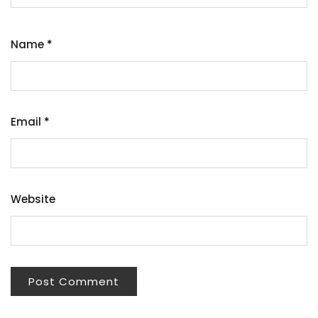
Name
*
Email
*
Website