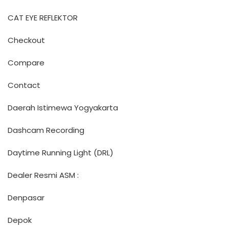
CAT EYE REFLEKTOR
Checkout
Compare
Contact
Daerah Istimewa Yogyakarta
Dashcam Recording
Daytime Running Light (DRL)
Dealer Resmi ASM :
Denpasar
Depok