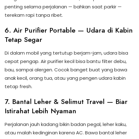
penting selama perjalanan — bahkan saat parkir —
terekam rapi tanpa ribet.
6. Air Purifier Portable — Udara di Kabin
Tetap Segar
Di dalam mobil yang tertutup berjam-jam, udara bisa
cepat pengap. Air purifier kecil bisa bantu filter debu,
bau, sampai alergen. Cocok banget buat yang bawa
anak kecil, orang tua, atau yang pengen udara kabin
tetap fresh.
7. Bantal Leher & Selimut Travel — Biar
Istirahat Lebih Nyaman
Perjalanan jauh kadang bikin badan pegal, leher kaku,
atau malah kedinginan karena AC. Bawa bantal leher