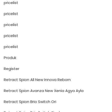
pricelist
pricelist
pricelist
pricelist
pricelist
Produk
Register
Retract Spion All New Innova Reborn
Retract Spion Avanza New Xenia Agya Ayla
Retract Spion Brio Switch Ori