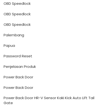
OBD Speedlock
OBD Speedlock
OBD Speedlock
Palembang
Papua
Password Reset
Penjelasan Produk
Power Back Door
Power Back Door
Power Back Door HR-V Sensor Kaki Kick Auto Lift Tail
Gate