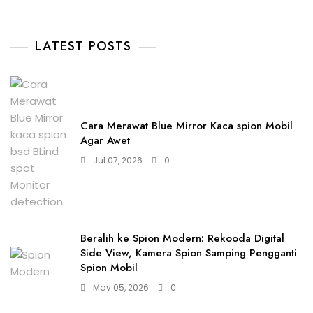
LATEST POSTS
Cara Merawat Blue Mirror Kaca spion Mobil
Agar Awet
Jul 07, 2026
0
Beralih ke Spion Modern: Rekooda Digital
Side View, Kamera Spion Samping Pengganti
Spion Mobil
May 05, 2026
0