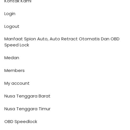
Kontak Kami
Login
Logout
Manfaat Spion Auto, Auto Retract Otomatis Dan OBD
Speed Lock
Medan
Members
My account
Nusa Tenggara Barat
Nusa Tenggara Timur
OBD Speedlock