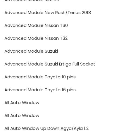
Advanced Module New Rush/Terios 2018
Advanced Module Nissan T30
Advanced Module Nissan T32
Advanced Module Suzuki
Advanced Module Suzuki Ertiga Full Socket
Advanced Module Toyota 10 pins
Advanced Module Toyota 16 pins
All Auto Window
All Auto Window
All Auto Window Up Down Agya/Ayla 1.2