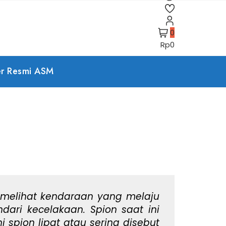
0
Rp0
er Resmi ASM
melihat kendaraan yang melaju
ndari kecelakaan.
Spion saat ini
 spion lipat atau sering disebut