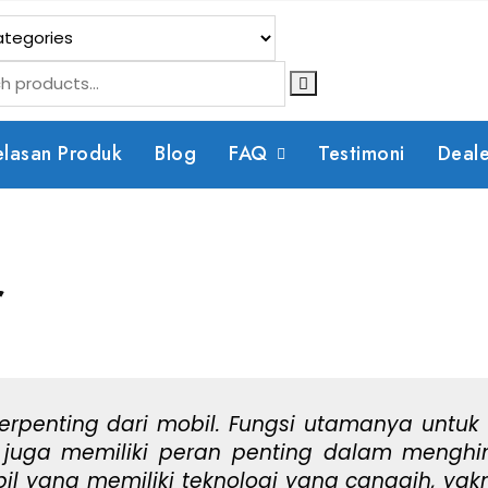
elasan Produk
Blog
FAQ
Testimoni
Deal
r
rpenting dari mobil.
Fungsi utamanya
untuk 
n juga memiliki peran penting dalam menghi
 yang memiliki teknologi yang canggih, yakni