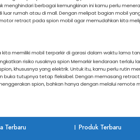
uk menghindari berbagai kemungkinan ini kamu perlu mene
di luar rumah atau di mall. Dengan melipat bagian mobil yang
iki motor retract pada spion mobil agar memudahkan kita meli
a kita memiliki mobil terparkir di garasi dalam waktu lama t
katkan risiko rusaknya spion Memarkir kendaraan terlal
on, khususnya yang elektrik. Untuk itu, kamu perlu rutin m
rakan buka tutupnya tetap fleksibel. Dengan memasang ret
enggerakan spion, bahkan hanya dengan melalui remote m
ta Terbaru
Produk Terbaru