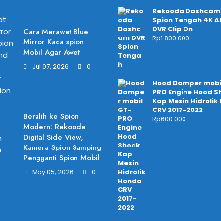
Rekooda Dashcam
Spion Tengah 4K 
DVR Clip On
Cara Merawat Blue
Rp
1.800.000
Mirror Kaca spion
Mobil Agar Awet
Jul 07, 2026
0
Hood Damper mobi
PRO Engine Hood S
Kap Mesin Hidrolik
CRV 2017-2022
Beralih ke Spion
Rp
600.000
Modern: Rekooda
Digital Side View,
Kamera Spion Samping
Pengganti Spion Mobil
May 05, 2026
0