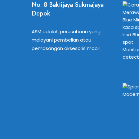
No. 8 Baktijaya Sukmajaya
Depok
ASM adalah perusahaan yang
melayani pembelian atau
pemasangan aksesoris mobil