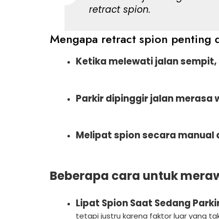
retract spion.
Mengapa retract spion penting 
Ketika melewati jalan sempit,
Parkir dipinggir jalan meras
Melipat spion secara manual
Beberapa cara untuk meraw
Lipat Spion Saat Sedang Parki
tetapi justru karena faktor luar yang t