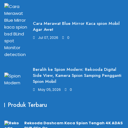
Cara Merawat Blue Mirror Kaca spion Mobil
Agar Awet
Jul 07, 2026
0
Beralih ke Spion Modern: Rekooda Digital
Side View, Kamera Spion Samping Pengganti
Spion Mobil
May 05, 2026
0
Produk Terbaru
Rekooda Dashcam Kaca Spion Tengah 4K ADAS