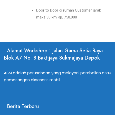
Door to Door di rumah Customer jarak
maks 30 km Rp. 750.000
Alamat Workshop : Jalan Gama Setia Raya
Blok A7 No. 8 Baktijaya Sukmajaya Depok
ASM adalah perusahaan yang melayani pembelian atau
pemasangan aksesoris mobil
Berita Terbaru