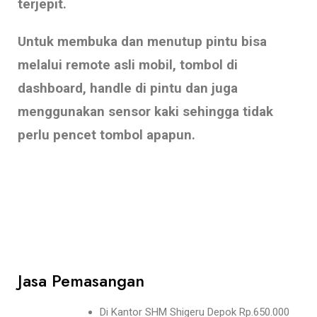
terjepit.
Untuk membuka dan menutup pintu bisa
melalui remote asli mobil, tombol di
dashboard, handle di pintu dan juga
menggunakan sensor kaki sehingga tidak
perlu pencet tombol apapun.
Jasa Pemasangan
Di Kantor SHM Shigeru Depok Rp.650.000