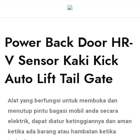
Power Back Door HR-
V Sensor Kaki Kick
Auto Lift Tail Gate
Alat yang berfungsi untuk membuka dan
menutup pintu bagasi mobil anda secara
elektrik,
dapat diatur ketinggiannya dan aman
ketika ada barang atau hambatan ketika