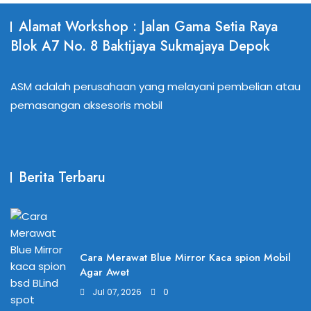
Alamat Workshop : Jalan Gama Setia Raya
Blok A7 No. 8 Baktijaya Sukmajaya Depok
ASM adalah perusahaan yang melayani pembelian atau
pemasangan aksesoris mobil
Berita Terbaru
Cara Merawat Blue Mirror Kaca spion Mobil
Agar Awet
Jul 07, 2026
0