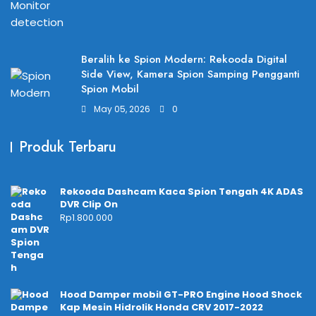
Beralih ke Spion Modern: Rekooda Digital
Side View, Kamera Spion Samping Pengganti
Spion Mobil
May 05, 2026
0
Produk Terbaru
Rekooda Dashcam Kaca Spion Tengah 4K ADAS
DVR Clip On
Rp
1.800.000
Hood Damper mobil GT-PRO Engine Hood Shock
Kap Mesin Hidrolik Honda CRV 2017-2022