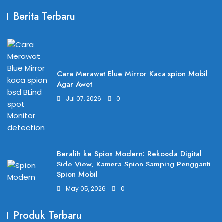
Berita Terbaru
Cara Merawat Blue Mirror Kaca spion Mobil
Agar Awet
Jul 07, 2026
0
Beralih ke Spion Modern: Rekooda Digital
Side View, Kamera Spion Samping Pengganti
Spion Mobil
May 05, 2026
0
Produk Terbaru