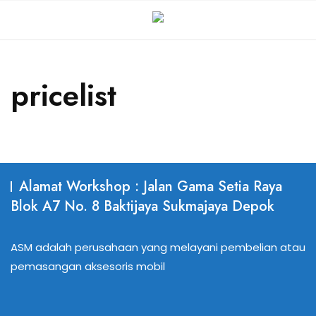
pricelist
Alamat Workshop : Jalan Gama Setia Raya
Blok A7 No. 8 Baktijaya Sukmajaya Depok
ASM adalah perusahaan yang melayani pembelian atau
pemasangan aksesoris mobil