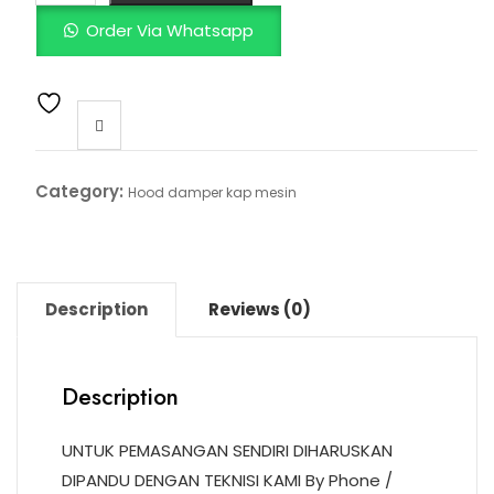
Order Via Whatsapp
Category:
Hood damper kap mesin
Description
Reviews (0)
Description
UNTUK PEMASANGAN SENDIRI DIHARUSKAN
DIPANDU DENGAN TEKNISI KAMI By Phone /