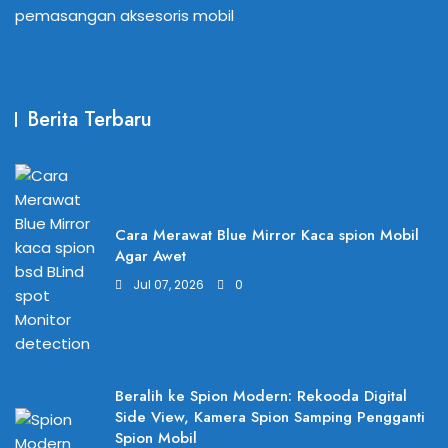
pemasangan aksesoris mobil
Berita Terbaru
Cara Merawat Blue Mirror Kaca spion Mobil
Agar Awet
Jul 07, 2026
0
Beralih ke Spion Modern: Rekooda Digital
Side View, Kamera Spion Samping Pengganti
Spion Mobil