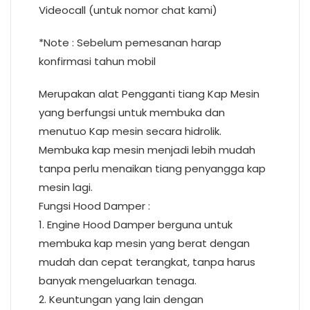
Videocall (untuk nomor chat kami)
*Note : Sebelum pemesanan harap
konfirmasi tahun mobil
Merupakan alat Pengganti tiang Kap Mesin
yang berfungsi untuk membuka dan
menutuo Kap mesin secara hidrolik.
Membuka kap mesin menjadi lebih mudah
tanpa perlu menaikan tiang penyangga kap
mesin lagi.
Fungsi Hood Damper :
1. Engine Hood Damper berguna untuk
membuka kap mesin yang berat dengan
mudah dan cepat terangkat, tanpa harus
banyak mengeluarkan tenaga.
2. Keuntungan yang lain dengan