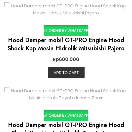
ORDER BY WHATSAPP
Hood Damper mobil GT-PRO Engine Hood
Shock Kap Mesin Hidrolik Mitsubishi Pajero
Rp
600.000
ADD TO CART
ORDER BY WHATSAPP
Hood Damper mobil GT-PRO Engine Hood