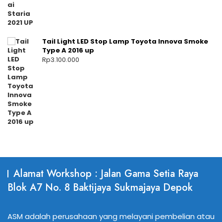
Tail Light LED Stop Lamp Toyota Innova Smoke
Type A 2016 up
Rp
3.100.000
Alamat Workshop : Jalan Gama Setia Raya
Blok A7 No. 8 Baktijaya Sukmajaya Depok
ASM adalah perusahaan yang melayani pembelian atau