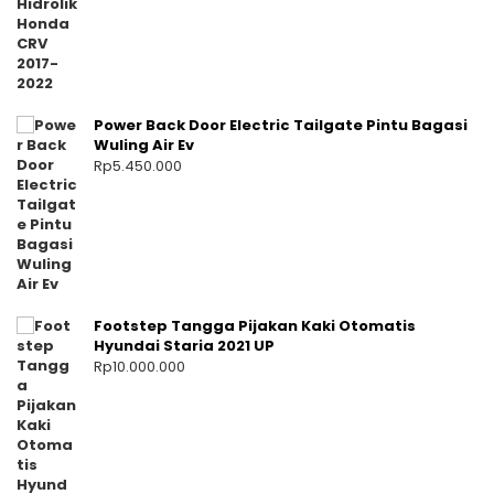
Power Back Door Electric Tailgate Pintu Bagasi
Wuling Air Ev
Rp
5.450.000
Footstep Tangga Pijakan Kaki Otomatis
Hyundai Staria 2021 UP
Rp
10.000.000