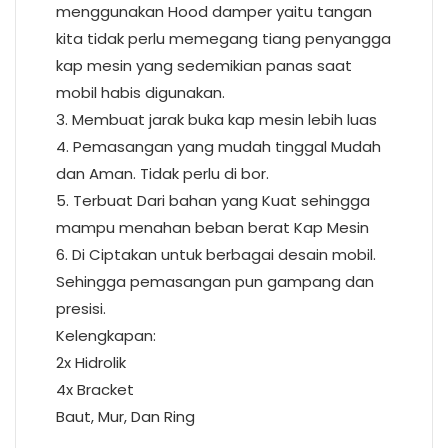
menggunakan Hood damper yaitu tangan
kita tidak perlu memegang tiang penyangga
kap mesin yang sedemikian panas saat
mobil habis digunakan.
3. Membuat jarak buka kap mesin lebih luas
4. Pemasangan yang mudah tinggal Mudah
dan Aman. Tidak perlu di bor.
5. Terbuat Dari bahan yang Kuat sehingga
mampu menahan beban berat Kap Mesin
6. Di Ciptakan untuk berbagai desain mobil.
Sehingga pemasangan pun gampang dan
presisi.
Kelengkapan:
2x Hidrolik
4x Bracket
Baut, Mur, Dan Ring