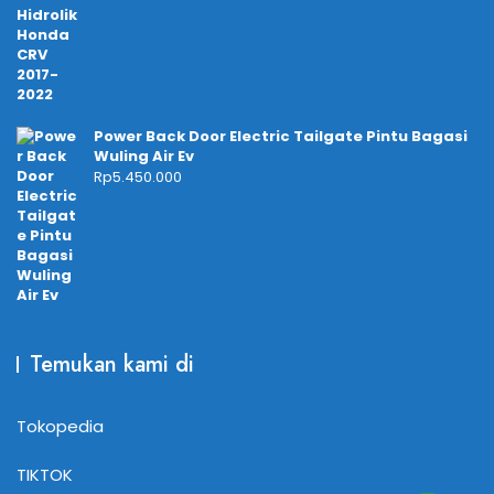
Power Back Door Electric Tailgate Pintu Bagasi
Wuling Air Ev
Rp
5.450.000
Temukan kami di
Tokopedia
TIKTOK