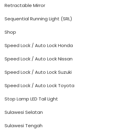
Retractable Mirror
Sequential Running Light (SRL)
Shop
Speed Lock / Auto Lock Honda
Speed Lock / Auto Lock Nissan
Speed Lock / Auto Lock Suzuki
Speed Lock / Auto Lock Toyota
Stop Lamp LED Tail Light
Sulawesi Selatan
Sulawesi Tengah