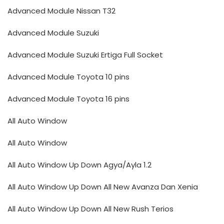
Advanced Module Nissan T32
Advanced Module Suzuki
Advanced Module Suzuki Ertiga Full Socket
Advanced Module Toyota 10 pins
Advanced Module Toyota 16 pins
All Auto Window
All Auto Window
All Auto Window Up Down Agya/Ayla 1.2
All Auto Window Up Down All New Avanza Dan Xenia
All Auto Window Up Down All New Rush Terios