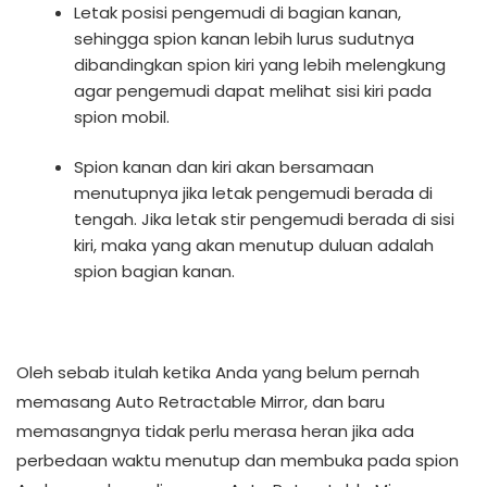
Letak posisi pengemudi di bagian kanan,
sehingga spion kanan lebih lurus sudutnya
dibandingkan spion kiri yang lebih melengkung
agar pengemudi dapat melihat sisi kiri pada
spion mobil.
Spion kanan dan kiri akan bersamaan
menutupnya jika letak pengemudi berada di
tengah. Jika letak stir pengemudi berada di sisi
kiri, maka yang akan menutup duluan adalah
spion bagian kanan.
Oleh sebab itulah ketika Anda yang belum pernah
memasang Auto Retractable Mirror, dan baru
memasangnya tidak perlu merasa heran jika ada
perbedaan waktu menutup dan membuka pada spion