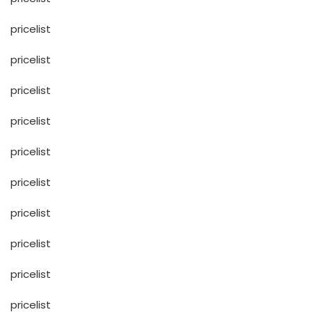
pricelist
pricelist
pricelist
pricelist
pricelist
pricelist
pricelist
pricelist
pricelist
pricelist