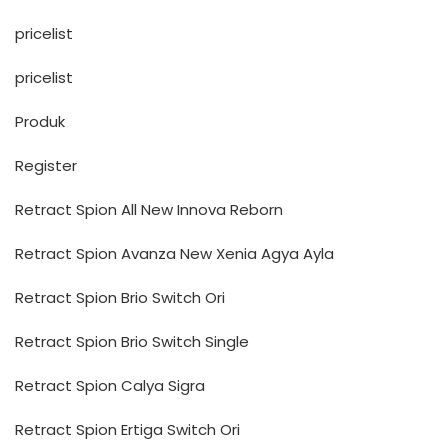
pricelist
pricelist
Produk
Register
Retract Spion All New Innova Reborn
Retract Spion Avanza New Xenia Agya Ayla
Retract Spion Brio Switch Ori
Retract Spion Brio Switch Single
Retract Spion Calya Sigra
Retract Spion Ertiga Switch Ori