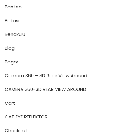
Banten
Bekasi
Bengkulu
Blog
Bogor
Camera 360 – 3D Rear View Around
CAMERA 360-3D REAR VIEW AROUND
Cart
CAT EYE REFLEKTOR
Checkout