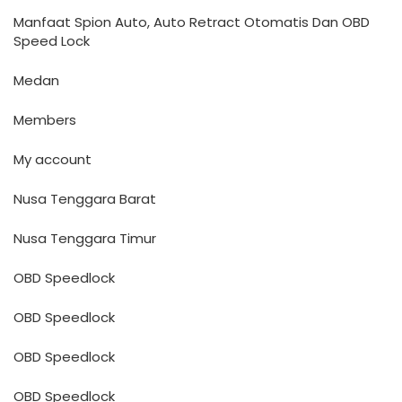
Manfaat Spion Auto, Auto Retract Otomatis Dan OBD
Speed Lock
Medan
Members
My account
Nusa Tenggara Barat
Nusa Tenggara Timur
OBD Speedlock
OBD Speedlock
OBD Speedlock
OBD Speedlock