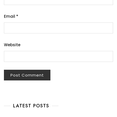
Email
*
Website
LATEST POSTS