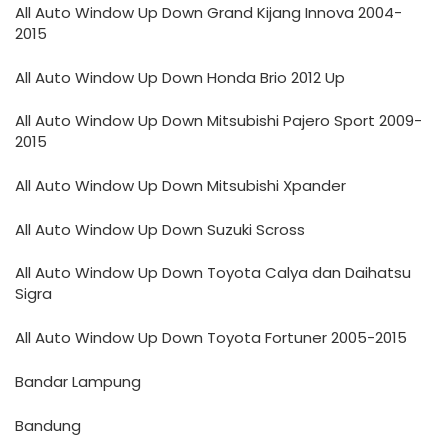
All Auto Window Up Down Grand Kijang Innova 2004-
2015
All Auto Window Up Down Honda Brio 2012 Up
All Auto Window Up Down Mitsubishi Pajero Sport 2009-
2015
All Auto Window Up Down Mitsubishi Xpander
All Auto Window Up Down Suzuki Scross
All Auto Window Up Down Toyota Calya dan Daihatsu
Sigra
All Auto Window Up Down Toyota Fortuner 2005-2015
Bandar Lampung
Bandung