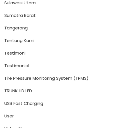
Sulawesi Utara
Sumatra Barat
Tangerang
Tentang Kami
Testimoni
Testimonial
Tire Pressure Monitoring System (TPMS)
TRUNK LID LED
USB Fast Charging
User