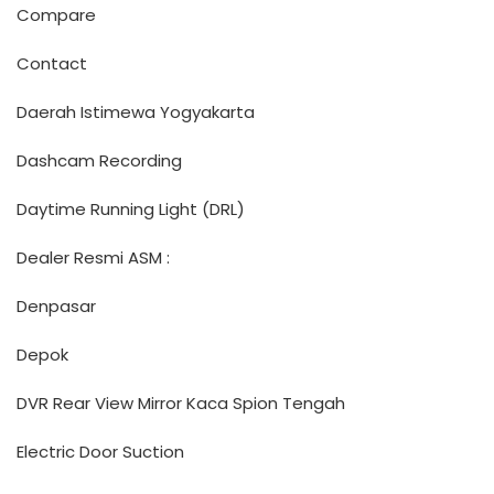
Compare
Contact
Daerah Istimewa Yogyakarta
Dashcam Recording
Daytime Running Light (DRL)
Dealer Resmi ASM :
Denpasar
Depok
DVR Rear View Mirror Kaca Spion Tengah
Electric Door Suction