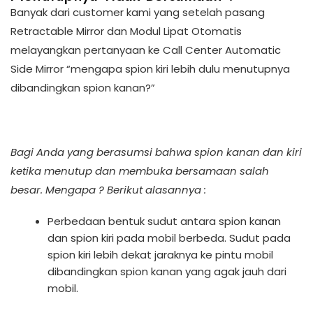
Banyak dari customer kami yang setelah pasang
Retractable Mirror dan Modul Lipat Otomatis
melayangkan pertanyaan ke Call Center Automatic
Side Mirror “mengapa spion kiri lebih dulu menutupnya
dibandingkan spion kanan?”
Bagi Anda yang berasumsi bahwa spion kanan dan kiri
ketika menutup dan membuka bersamaan salah
besar. Mengapa ? Berikut alasannya :
Perbedaan bentuk sudut antara spion kanan
dan spion kiri pada mobil berbeda. Sudut pada
spion kiri lebih dekat jaraknya ke pintu mobil
dibandingkan spion kanan yang agak jauh dari
mobil.