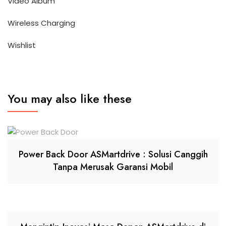
Video Album
Wireless Charging
Wishlist
You may also like these
Power Back Door ASMartdrive : Solusi Canggih
Tanpa Merusak Garansi Mobil