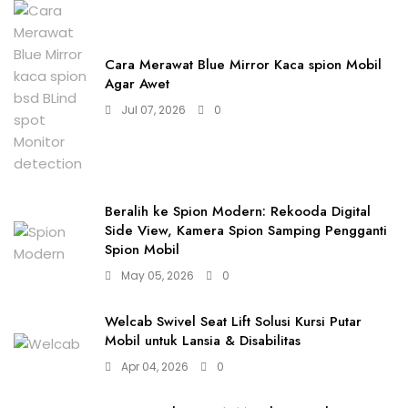
Cara Merawat Blue Mirror Kaca spion Mobil
Agar Awet
Jul 07, 2026
0
Beralih ke Spion Modern: Rekooda Digital
Side View, Kamera Spion Samping Pengganti
Spion Mobil
May 05, 2026
0
Welcab Swivel Seat Lift Solusi Kursi Putar
Mobil untuk Lansia & Disabilitas
Apr 04, 2026
0