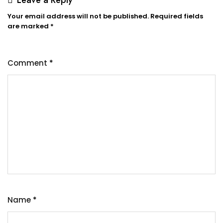
Your email address will not be published.
Required fields
are marked
*
Comment
*
Name
*