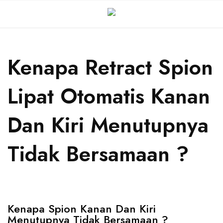
Kenapa Retract Spion
Lipat Otomatis Kanan
Dan Kiri Menutupnya
Tidak Bersamaan ?
Kenapa Spion Kanan Dan Kiri
Menutupnya Tidak Bersamaan ?