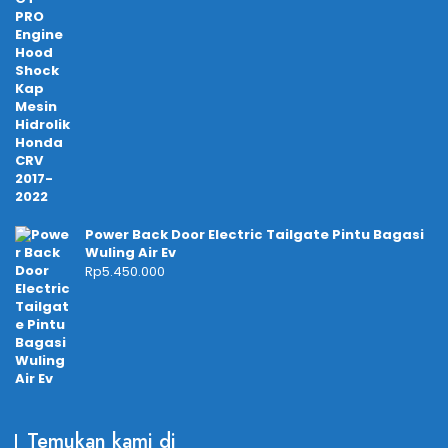
Power Back Door Electric Tailgate Pintu Bagasi
Wuling Air Ev
Rp
5.450.000
Temukan kami di