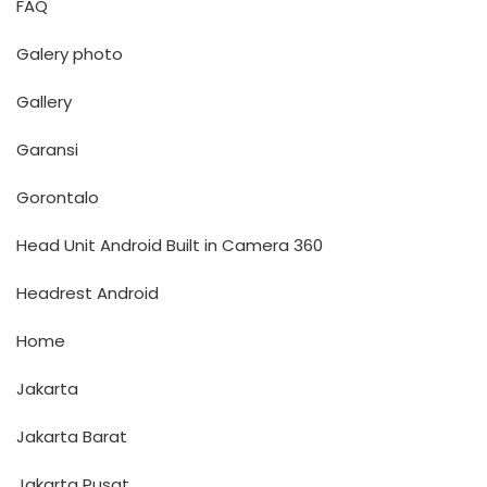
FAQ
Galery photo
Gallery
Garansi
Gorontalo
Head Unit Android Built in Camera 360
Headrest Android
Home
Jakarta
Jakarta Barat
Jakarta Pusat