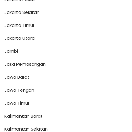
Jakarta Selatan
Jakarta Timur
Jakarta Utara
Jambi
Jasa Pemasangan
Jawa Barat
Jawa Tengah
Jawa Timur
Kalimantan Barat
Kalimantan Selatan