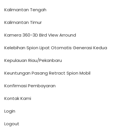
Kalimantan Tengah
Kalimantan Timur
Kamera 360-3D Bird VIew Arround
Kelebihan Spion Lipat Otomatis Generasi Kedua
Kepulauan Riau/Pekanbaru
Keuntungan Pasang Retract Spion Mobil
Konfirmasi Pembayaran
Kontak Kami
Login
Logout