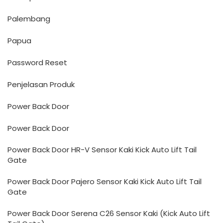
Palembang
Papua
Password Reset
Penjelasan Produk
Power Back Door
Power Back Door
Power Back Door HR-V Sensor Kaki Kick Auto Lift Tail
Gate
Power Back Door Pajero Sensor Kaki Kick Auto Lift Tail
Gate
Power Back Door Serena C26 Sensor Kaki (Kick Auto Lift