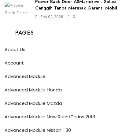
Power Back Door ASMartdrive : Solusi
Canggih Tanpa Merusak Garansi Mobil
Feb 02, 2026
0
PAGES
About Us
Account
Advanced Module
Advanced Module Honda
Advanced Module Mazda
Advanced Module New Rush/Terios 2018
Advanced Module Nissan T30