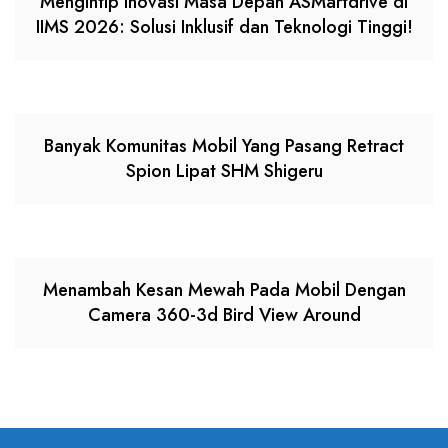
Mengintip Inovasi Masa Depan ASMartdrive di
IIMS 2026: Solusi Inklusif dan Teknologi Tinggi!
Banyak Komunitas Mobil Yang Pasang Retract
Spion Lipat SHM Shigeru
Menambah Kesan Mewah Pada Mobil Dengan
Camera 360-3d Bird View Around