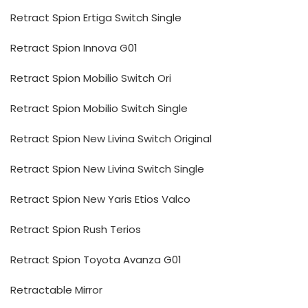
Retract Spion Ertiga Switch Single
Retract Spion Innova G01
Retract Spion Mobilio Switch Ori
Retract Spion Mobilio Switch Single
Retract Spion New Livina Switch Original
Retract Spion New Livina Switch Single
Retract Spion New Yaris Etios Valco
Retract Spion Rush Terios
Retract Spion Toyota Avanza G01
Retractable Mirror