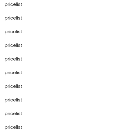
pricelist
pricelist
pricelist
pricelist
pricelist
pricelist
pricelist
pricelist
pricelist
pricelist