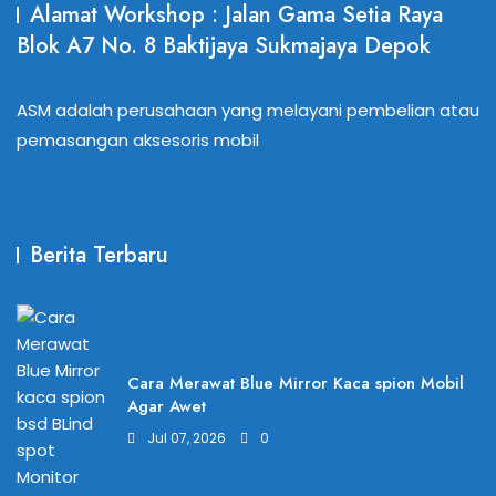
Alamat Workshop : Jalan Gama Setia Raya
Blok A7 No. 8 Baktijaya Sukmajaya Depok
ASM adalah perusahaan yang melayani pembelian atau
pemasangan aksesoris mobil
Berita Terbaru
Cara Merawat Blue Mirror Kaca spion Mobil
Agar Awet
Jul 07, 2026
0