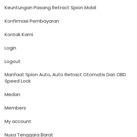
Keuntungan Pasang Retract Spion Mobil
Konfirmasi Pembayaran
Kontak Kami
Login
Logout
Manfaat Spion Auto, Auto Retract Otomatis Dan OBD
Speed Lock
Medan
Members
My account
Nusa Tenggara Barat