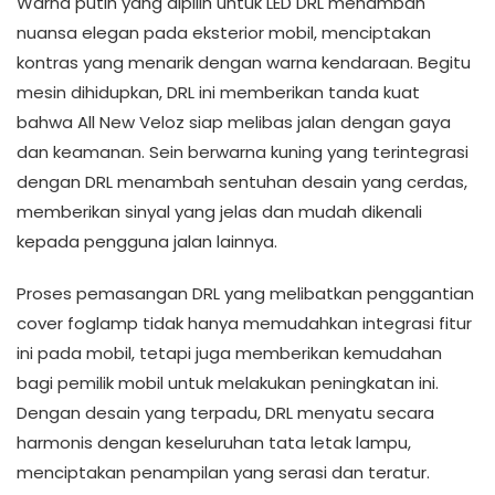
Warna putih yang dipilih untuk LED DRL menambah
nuansa elegan pada eksterior mobil, menciptakan
kontras yang menarik dengan warna kendaraan. Begitu
mesin dihidupkan, DRL ini memberikan tanda kuat
bahwa All New Veloz siap melibas jalan dengan gaya
dan keamanan. Sein berwarna kuning yang terintegrasi
dengan DRL menambah sentuhan desain yang cerdas,
memberikan sinyal yang jelas dan mudah dikenali
kepada pengguna jalan lainnya.
Proses pemasangan DRL yang melibatkan penggantian
cover foglamp tidak hanya memudahkan integrasi fitur
ini pada mobil, tetapi juga memberikan kemudahan
bagi pemilik mobil untuk melakukan peningkatan ini.
Dengan desain yang terpadu, DRL menyatu secara
harmonis dengan keseluruhan tata letak lampu,
menciptakan penampilan yang serasi dan teratur.