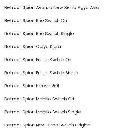
Retract Spion Avanza New Xenia Agya Ayla
Retract Spion Brio Switch Ori
Retract Spion Brio Switch Single
Retract Spion Calya Sigra
Retract Spion Ertiga Switch Ori
Retract Spion Ertiga Switch Single
Retract Spion Innova G01
Retract Spion Mobilio Switch Ori
Retract Spion Mobilio Switch Single
Retract Spion New Livina Switch Original