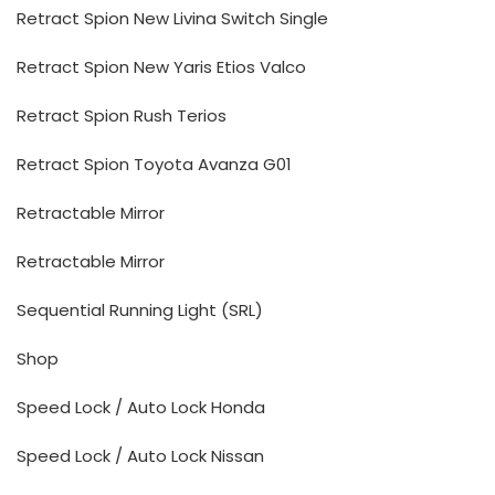
Retract Spion New Livina Switch Single
Retract Spion New Yaris Etios Valco
Retract Spion Rush Terios
Retract Spion Toyota Avanza G01
Retractable Mirror
Retractable Mirror
Sequential Running Light (SRL)
Shop
Speed Lock / Auto Lock Honda
Speed Lock / Auto Lock Nissan