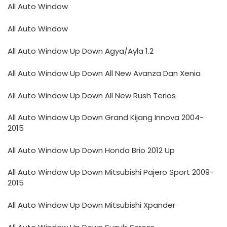
All Auto Window
All Auto Window
All Auto Window Up Down Agya/Ayla 1.2
All Auto Window Up Down All New Avanza Dan Xenia
All Auto Window Up Down All New Rush Terios
All Auto Window Up Down Grand Kijang Innova 2004-
2015
All Auto Window Up Down Honda Brio 2012 Up
All Auto Window Up Down Mitsubishi Pajero Sport 2009-
2015
All Auto Window Up Down Mitsubishi Xpander