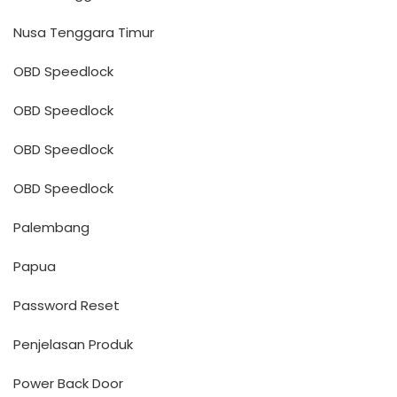
Nusa Tenggara Timur
OBD Speedlock
OBD Speedlock
OBD Speedlock
OBD Speedlock
Palembang
Papua
Password Reset
Penjelasan Produk
Power Back Door