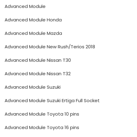
Advanced Module
Advanced Module Honda
Advanced Module Mazda
Advanced Module New Rush/Terios 2018
Advanced Module Nissan T30
Advanced Module Nissan T32
Advanced Module Suzuki
Advanced Module Suzuki Ertiga Full Socket
Advanced Module Toyota 10 pins
Advanced Module Toyota 16 pins