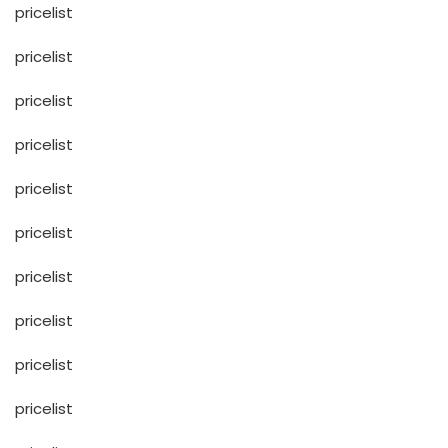
pricelist
pricelist
pricelist
pricelist
pricelist
pricelist
pricelist
pricelist
pricelist
pricelist