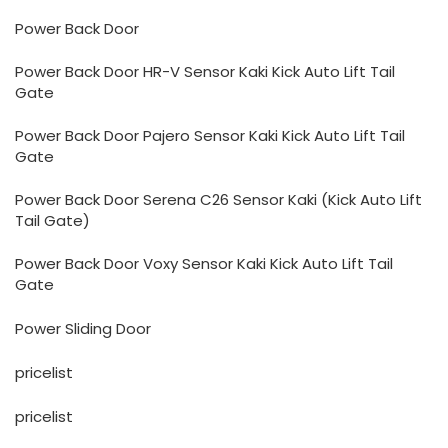
Power Back Door
Power Back Door HR-V Sensor Kaki Kick Auto Lift Tail
Gate
Power Back Door Pajero Sensor Kaki Kick Auto Lift Tail
Gate
Power Back Door Serena C26 Sensor Kaki (Kick Auto Lift
Tail Gate)
Power Back Door Voxy Sensor Kaki Kick Auto Lift Tail
Gate
Power Sliding Door
pricelist
pricelist