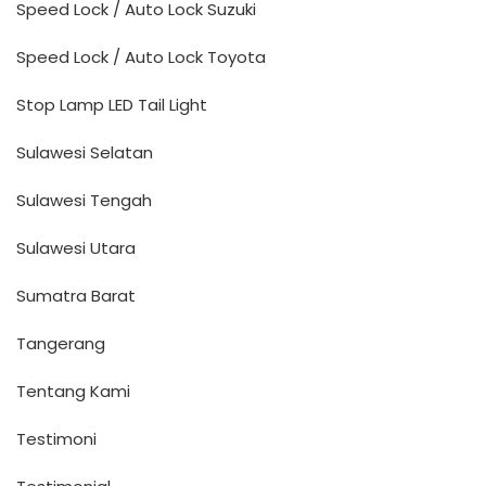
Speed Lock / Auto Lock Suzuki
Speed Lock / Auto Lock Toyota
Stop Lamp LED Tail Light
Sulawesi Selatan
Sulawesi Tengah
Sulawesi Utara
Sumatra Barat
Tangerang
Tentang Kami
Testimoni