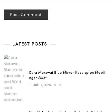
LATEST POSTS
Cara Merawat Blue Mirror Kaca spion Mobil
Agar Awet
Jul 07, 2026
0