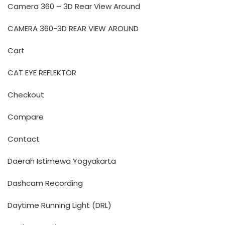
Camera 360 – 3D Rear View Around
CAMERA 360-3D REAR VIEW AROUND
Cart
CAT EYE REFLEKTOR
Checkout
Compare
Contact
Daerah Istimewa Yogyakarta
Dashcam Recording
Daytime Running Light (DRL)