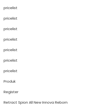
pricelist
pricelist
pricelist
pricelist
pricelist
pricelist
pricelist
Produk
Register
Retract Spion All New Innova Reborn