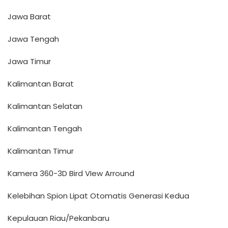
Jawa Barat
Jawa Tengah
Jawa Timur
Kalimantan Barat
Kalimantan Selatan
Kalimantan Tengah
Kalimantan Timur
Kamera 360-3D Bird VIew Arround
Kelebihan Spion Lipat Otomatis Generasi Kedua
Kepulauan Riau/Pekanbaru