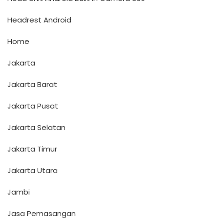
Headrest Android
Home
Jakarta
Jakarta Barat
Jakarta Pusat
Jakarta Selatan
Jakarta Timur
Jakarta Utara
Jambi
Jasa Pemasangan