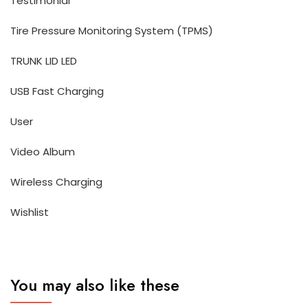
Testimonial
Tire Pressure Monitoring System (TPMS)
TRUNK LID LED
USB Fast Charging
User
Video Album
Wireless Charging
Wishlist
You may also like these