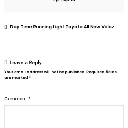
Day Time Running Light Toyota All New Veloz
Leave a Reply
Your email address will not be published.
Required fields
are marked
*
Comment
*