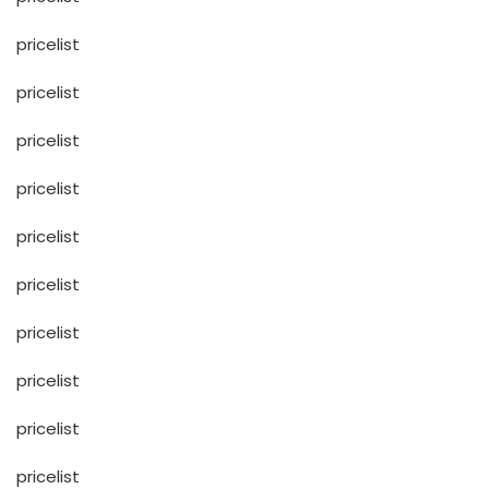
pricelist
pricelist
pricelist
pricelist
pricelist
pricelist
pricelist
pricelist
pricelist
pricelist