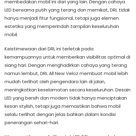
membedakan mobil ini dari yang lain. Dengan cahaya
LED berwarna putih yang terang dan memikat, DRL tidak
hanya menjadi fitur fungsional, tetapi juga elemen
estetika yang memperindah tampilan keseluruhan
mobil.
Keistimewaan dari DRL ini terletak pada
kemampuannya untuk memberikan visibilitas optimal di
siang hari. Dengan menghadirkan cahaya yang terang
namun lembut, DRL All New Veloz membuat mobil lebih
mudah terlihat oleh pengendara lain di jalan,
meningkatkan keselamatan secara keseluruhan. Desain
LED yang bersih dan modern tidak hanya menciptakan
kesan stylish, tetapi juga memastikan bahwa mobil
selalu terlihat dengan jelas bahkan dalam kondisi
penerangan sehari-hari.