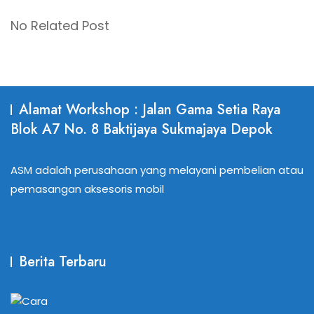
No Related Post
Alamat Workshop : Jalan Gama Setia Raya
Blok A7 No. 8 Baktijaya Sukmajaya Depok
ASM adalah perusahaan yang melayani pembelian atau
pemasangan aksesoris mobil
Berita Terbaru