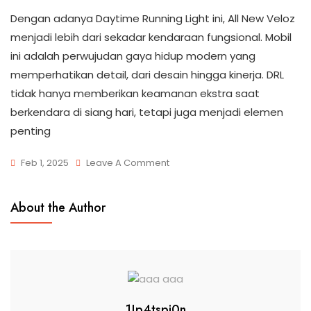
Dengan adanya Daytime Running Light ini, All New Veloz
menjadi lebih dari sekadar kendaraan fungsional. Mobil
ini adalah perwujudan gaya hidup modern yang
memperhatikan detail, dari desain hingga kinerja. DRL
tidak hanya memberikan keamanan ekstra saat
berkendara di siang hari, tetapi juga menjadi elemen
penting
Feb 1, 2025
Leave A Comment
About the Author
1!p4tspi0n