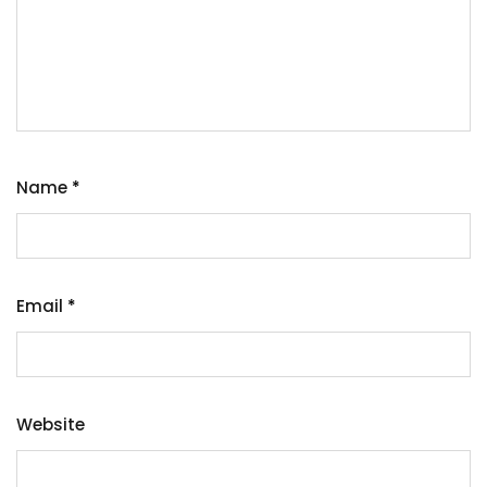
Name
*
Email
*
Website