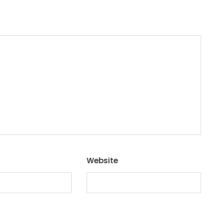
Website