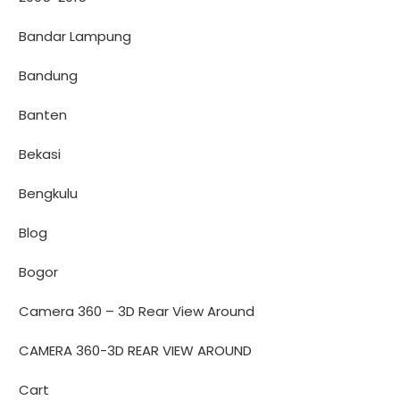
Bandar Lampung
Bandung
Banten
Bekasi
Bengkulu
Blog
Bogor
Camera 360 – 3D Rear View Around
CAMERA 360-3D REAR VIEW AROUND
Cart