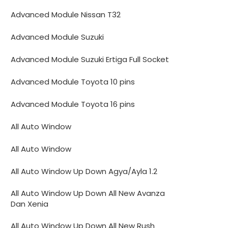
Advanced Module Nissan T32
Advanced Module Suzuki
Advanced Module Suzuki Ertiga Full Socket
Advanced Module Toyota 10 pins
Advanced Module Toyota 16 pins
All Auto Window
All Auto Window
All Auto Window Up Down Agya/Ayla 1.2
All Auto Window Up Down All New Avanza
Dan Xenia
All Auto Window Up Down All New Rush