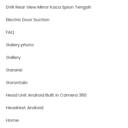
DVR Rear View Mirror Kaca Spion Tengah
Electric Door Suction
FAQ
Galery photo
Gallery
Garansi
Gorontalo
Head Unit Android Built in Camera 360
Headrest Android
Home