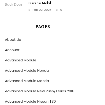
Garansi Mobil
Feb 02, 2026
0
PAGES
About Us
Account
Advanced Module
Advanced Module Honda
Advanced Module Mazda
Advanced Module New Rush/Terios 2018
Advanced Module Nissan T30