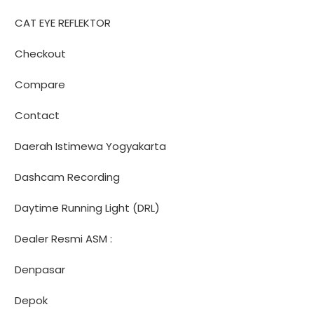
CAT EYE REFLEKTOR
Checkout
Compare
Contact
Daerah Istimewa Yogyakarta
Dashcam Recording
Daytime Running Light (DRL)
Dealer Resmi ASM :
Denpasar
Depok