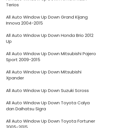
Terios
All Auto Window Up Down Grand Kijang
Innova 2004-2015
All Auto Window Up Down Honda Brio 2012
Up
All Auto Window Up Down Mitsubishi Pajero
Sport 2009-2015
All Auto Window Up Down Mitsubishi
Xpander
All Auto Window Up Down Suzuki Scross
All Auto Window Up Down Toyota Calya
dan Daihatsu Sigra
All Auto Window Up Down Toyota Fortuner
2005-2015