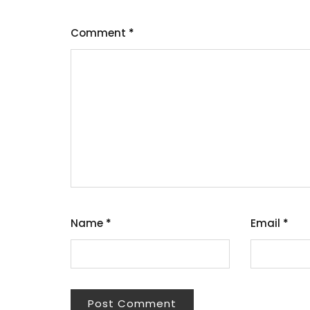
Comment
*
Name
*
Email
*