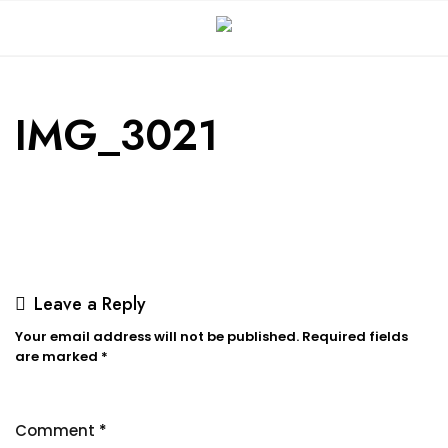
IMG_3021
Leave a Reply
Your email address will not be published.
Required fields
are marked
*
Comment
*