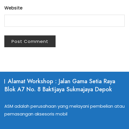
Website
Alamat Workshop : Jalan Gama Setia Raya
Blok A7 No. 8 Baktijaya Sukmajaya Depok
ASM adalah perusahaan yang melayani pembelian atau
pemasangan aksesoris mobil