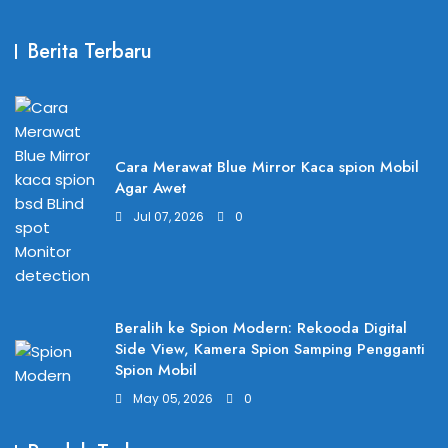
Berita Terbaru
Cara Merawat Blue Mirror Kaca spion Mobil
Agar Awet
Jul 07, 2026
0
Beralih ke Spion Modern: Rekooda Digital
Side View, Kamera Spion Samping Pengganti
Spion Mobil
May 05, 2026
0