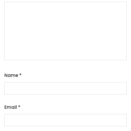
Name
*
Email
*