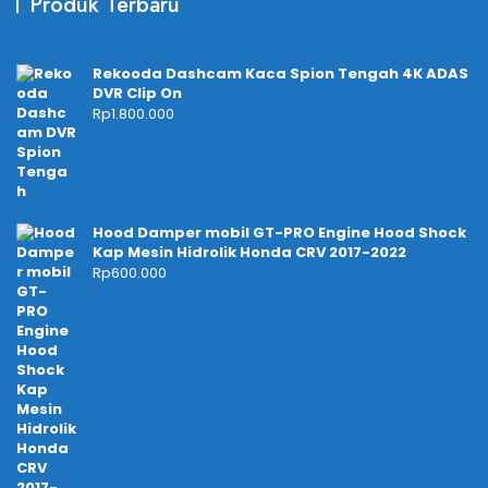
Produk Terbaru
Rekooda Dashcam Kaca Spion Tengah 4K ADAS
DVR Clip On
Rp
1.800.000
Hood Damper mobil GT-PRO Engine Hood Shock
Kap Mesin Hidrolik Honda CRV 2017-2022
Rp
600.000