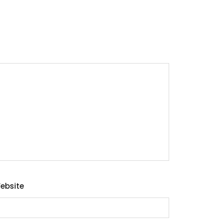
ebsite