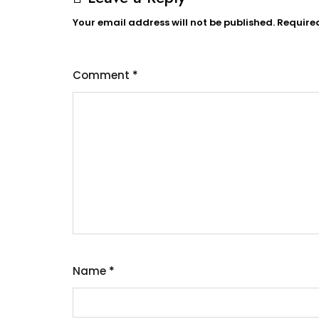
Your email address will not be published.
Require
Comment
*
Name
*