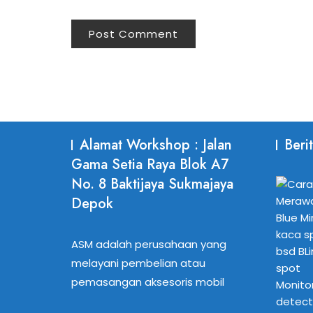
Alamat Workshop : Jalan
Beri
Gama Setia Raya Blok A7
No. 8 Baktijaya Sukmajaya
Depok
ASM adalah perusahaan yang
melayani pembelian atau
pemasangan aksesoris mobil