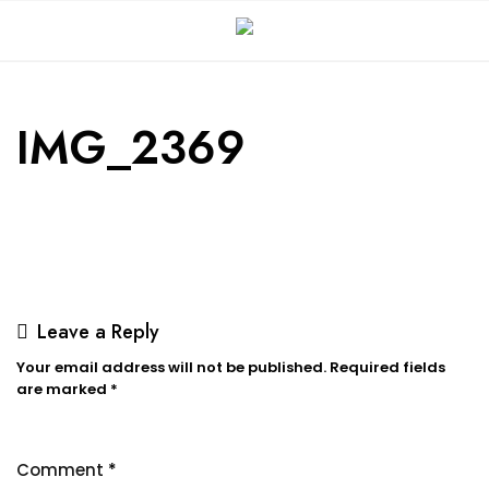
IMG_2369
Leave a Reply
Your email address will not be published.
Required fields
are marked
*
Comment
*