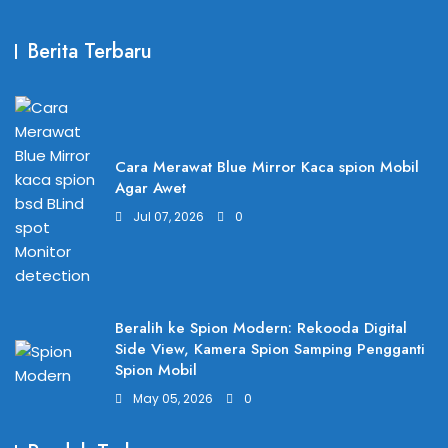
Berita Terbaru
Cara Merawat Blue Mirror Kaca spion Mobil
Agar Awet
Jul 07, 2026
0
Beralih ke Spion Modern: Rekooda Digital
Side View, Kamera Spion Samping Pengganti
Spion Mobil
May 05, 2026
0