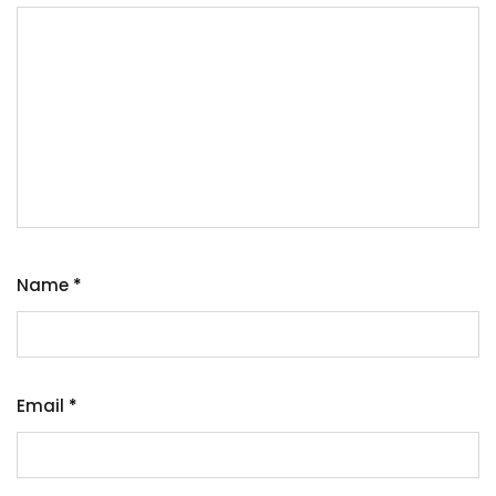
Name
*
Email
*