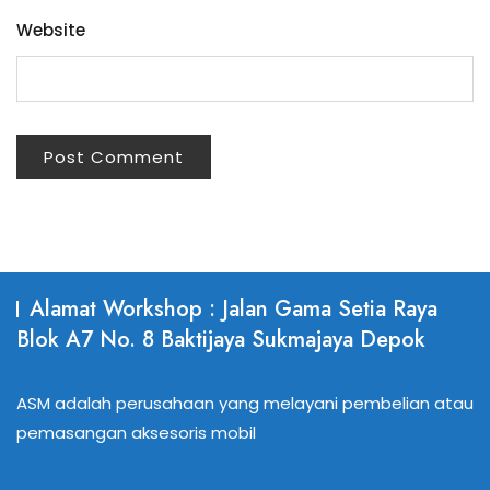
Website
Alamat Workshop : Jalan Gama Setia Raya
Blok A7 No. 8 Baktijaya Sukmajaya Depok
ASM adalah perusahaan yang melayani pembelian atau
pemasangan aksesoris mobil