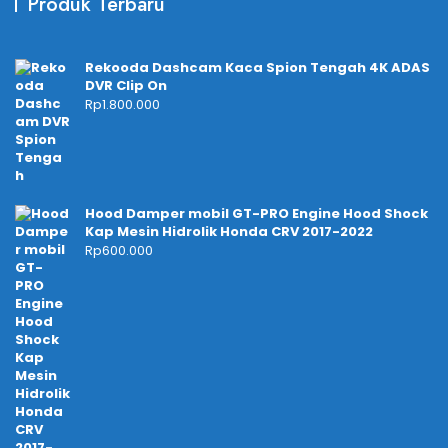
Produk Terbaru
Rekooda Dashcam Kaca Spion Tengah 4K ADAS
DVR Clip On
Rp
1.800.000
Hood Damper mobil GT-PRO Engine Hood Shock
Kap Mesin Hidrolik Honda CRV 2017-2022
Rp
600.000