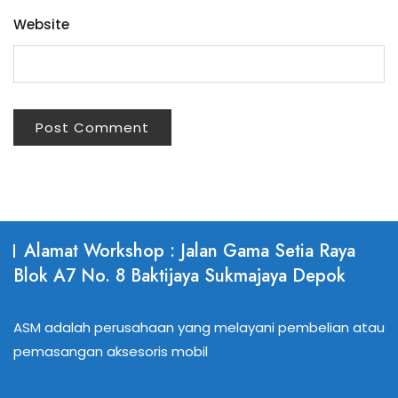
Website
Alamat Workshop : Jalan Gama Setia Raya
Blok A7 No. 8 Baktijaya Sukmajaya Depok
ASM adalah perusahaan yang melayani pembelian atau
pemasangan aksesoris mobil