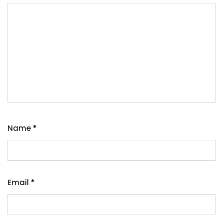
Name
*
Email
*