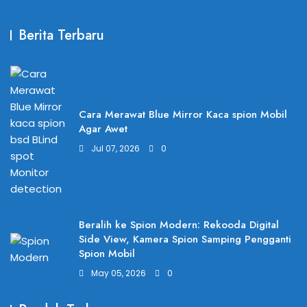
Berita Terbaru
Cara Merawat Blue Mirror Kaca spion Mobil
Agar Awet
Jul 07, 2026
0
Beralih ke Spion Modern: Rekooda Digital
Side View, Kamera Spion Samping Pengganti
Spion Mobil
May 05, 2026
0