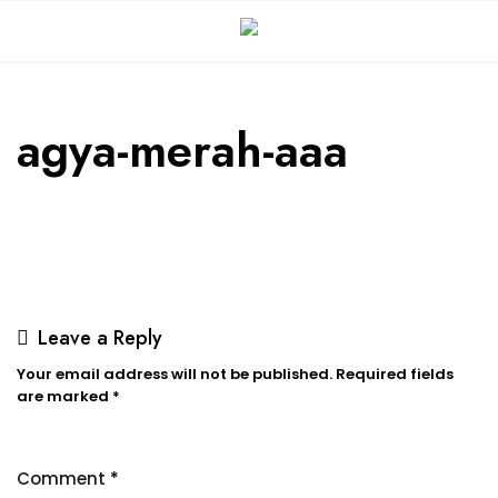
agya-merah-aaa
Leave a Reply
Your email address will not be published.
Required fields
are marked
*
Comment
*