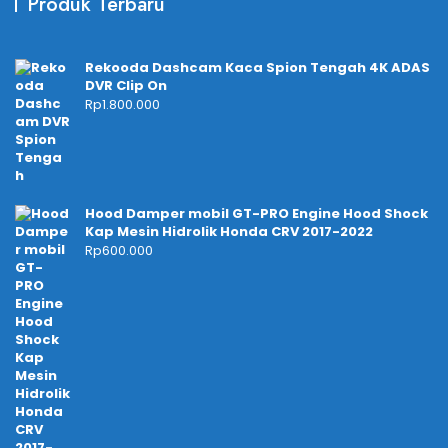
Produk Terbaru
Rekooda Dashcam Kaca Spion Tengah 4K ADAS
DVR Clip On
Rp
1.800.000
Hood Damper mobil GT-PRO Engine Hood Shock
Kap Mesin Hidrolik Honda CRV 2017-2022
Rp
600.000