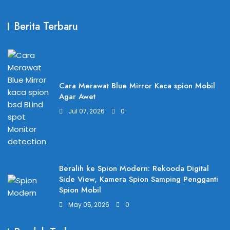
Berita Terbaru
Cara Merawat Blue Mirror Kaca spion Mobil
Agar Awet
Jul 07, 2026
0
Beralih ke Spion Modern: Rekooda Digital
Side View, Kamera Spion Samping Pengganti
Spion Mobil
May 05, 2026
0