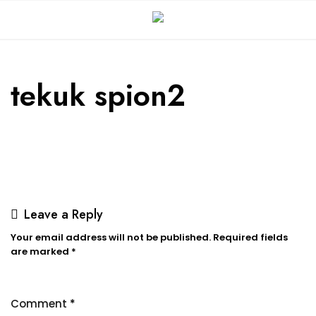
tekuk spion2
Leave a Reply
Your email address will not be published.
Required fields
are marked
*
Comment
*