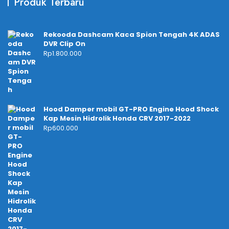
Produk Terbaru
Rekooda Dashcam Kaca Spion Tengah 4K ADAS
DVR Clip On
Rp
1.800.000
Hood Damper mobil GT-PRO Engine Hood Shock
Kap Mesin Hidrolik Honda CRV 2017-2022
Rp
600.000