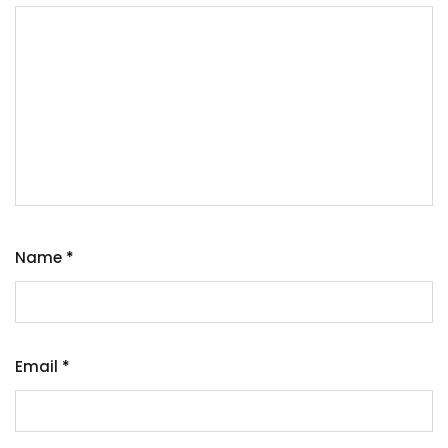
Name
*
Email
*