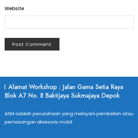
Website
Alamat Workshop : Jalan Gama Setia Raya
Blok A7 No. 8 Baktijaya Sukmajaya Depok
ASM adalah perusahaan yang melayani pembelian atau
pemasangan aksesoris mobil