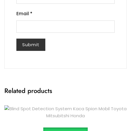
Email
*
Related products