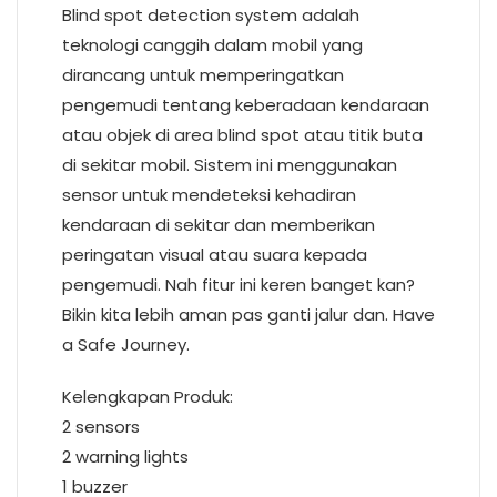
Blind spot detection system adalah
teknologi canggih dalam mobil yang
dirancang untuk memperingatkan
pengemudi tentang keberadaan kendaraan
atau objek di area blind spot atau titik buta
di sekitar mobil. Sistem ini menggunakan
sensor untuk mendeteksi kehadiran
kendaraan di sekitar dan memberikan
peringatan visual atau suara kepada
pengemudi. Nah fitur ini keren banget kan?
Bikin kita lebih aman pas ganti jalur dan. Have
a Safe Journey.
Kelengkapan Produk:
2 sensors
2 warning lights
1 buzzer