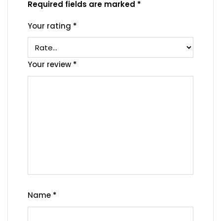
Required fields are marked
*
Your rating
*
Your review
*
Name
*