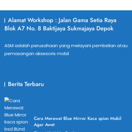
Alamat Workshop : Jalan Gama Setia Raya
Blok A7 No. 8 Baktijaya Sukmajaya Depok
ASM adalah perusahaan yang melayani pembelian atau
pemasangan aksesoris mobil
Berita Terbaru
Cara Merawat Blue Mirror Kaca spion Mobil
Agar Awet