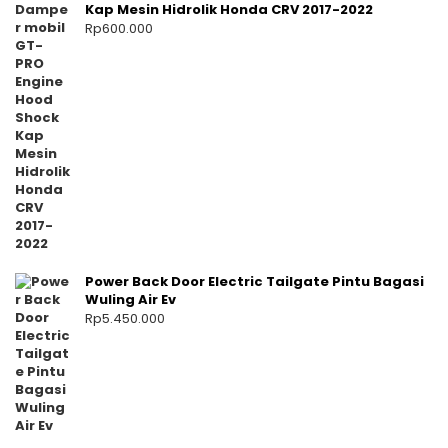
Kap Mesin Hidrolik Honda CRV 2017-2022
Rp
600.000
Power Back Door Electric Tailgate Pintu Bagasi
Wuling Air Ev
Rp
5.450.000