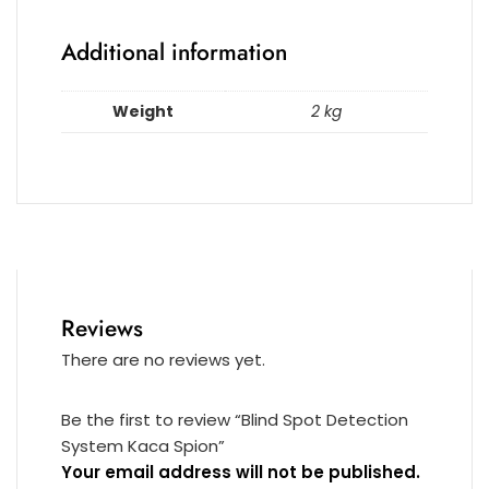
Additional information
Weight
2 kg
Reviews
There are no reviews yet.
Be the first to review “Blind Spot Detection
System Kaca Spion”
Your email address will not be published.