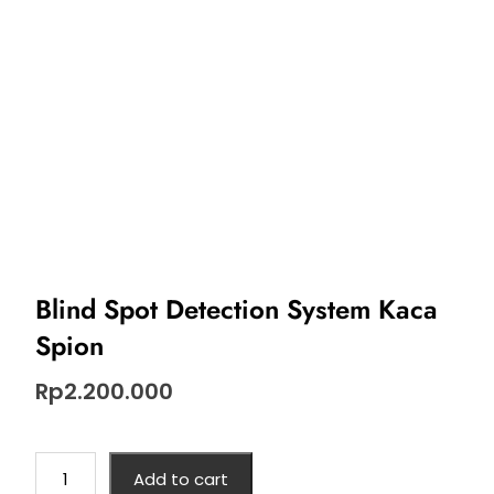
Blind Spot Detection System Kaca
Spion
Rp
2.200.000
Add to cart