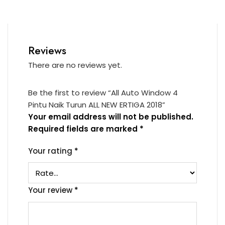
Reviews
There are no reviews yet.
Be the first to review “All Auto Window 4
Pintu Naik Turun ALL NEW ERTIGA 2018”
Your email address will not be published.
Required fields are marked
*
Your rating
*
Your review
*