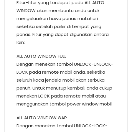
Fitur-fitur yang terdapat pada ALL AUTO
WINDOW akan membantu anda untuk
mengeluarkan hawa panas matahari
seketika setelah parkir di tempat yang
panas. Fitur yang dapat digunakan antara
lain:
ALL AUTO WINDOW FULL
Dengan menekan tombol UNLOCK-UNLOCK-
LOCK pada remote mobil anda, seketika
seluruh kaca jendela mobil akan terbuka
penuh. Untuk menutup kembali, anda cukup
menekan LOCK pada remote mobil atau
menggunakan tombol power window mobil.
ALL AUTO WINDOW GAP
Dengan menekan tombol UNLOCK-LOCK-