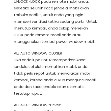
UNLOCK-LOCK pada remote mobil anda,
seketika seluruh kaca jendela mobil akan
terbuka sedikit, untuk anda yang ingin
memberi ventilasi ketika sedang parkir. Untuk
menutup kembali, anda cukup menekan
LOCK pada remote mobil anda atau
menggunakan tombol power window mobil.
ALL AUTO WINDOW CLOSER
Jika anda lupa untuk merapatkan kaca
jendela setelah mematikan mobil, anda
tidak perlu repot untuk menyalakan mobil
kembali, karena anda cukup mengunci mobil
anda dan kaca jendela akan otomatis
tertutup rapat.
ALL AUTO WINDOW “Driver”