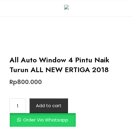
All Auto Window 4 Pintu Naik
Turun ALL NEW ERTIGA 2018
Rp
800.000
Add to cart
Order Via Whatsapp