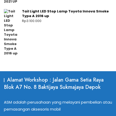
Tail Light LED Stop Lamp Toyota Innova Smoke
Type A 2016 up
Rp
3.100.000
Alamat Workshop : Jalan Gama Setia Raya
Blok A7 No. 8 Baktijaya Sukmajaya Depok
ASM adalah perusahaan yang melayani pembelian atau
pemasangan aksesoris mobil