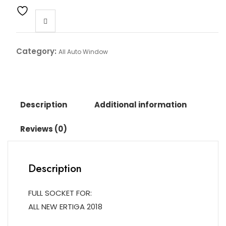
Category:
All Auto Window
Description
Additional information
Reviews (0)
Description
FULL SOCKET FOR:
ALL NEW ERTIGA 2018