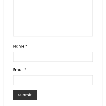
Name
*
Email
*