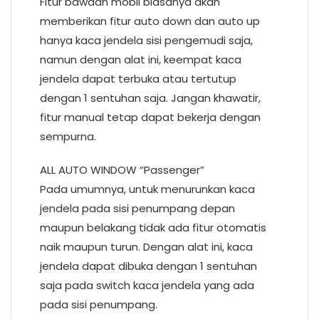
Fitur bawaan mobil biasanya akan
memberikan fitur auto down dan auto up
hanya kaca jendela sisi pengemudi saja,
namun dengan alat ini, keempat kaca
jendela dapat terbuka atau tertutup
dengan 1 sentuhan saja. Jangan khawatir,
fitur manual tetap dapat bekerja dengan
sempurna.
ALL AUTO WINDOW “Passenger”
Pada umumnya, untuk menurunkan kaca
jendela pada sisi penumpang depan
maupun belakang tidak ada fitur otomatis
naik maupun turun. Dengan alat ini, kaca
jendela dapat dibuka dengan 1 sentuhan
saja pada switch kaca jendela yang ada
pada sisi penumpang.