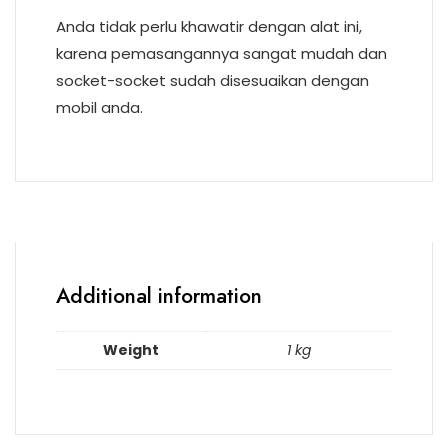
Anda tidak perlu khawatir dengan alat ini,
karena pemasangannya sangat mudah dan
socket-socket sudah disesuaikan dengan
mobil anda.
Additional information
Weight
1 kg