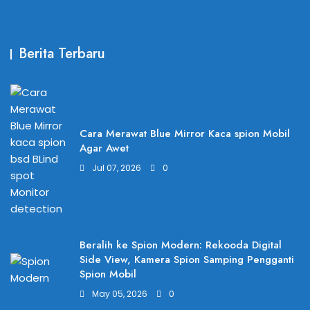
Berita Terbaru
Cara Merawat Blue Mirror Kaca spion Mobil
Agar Awet
Jul 07, 2026
0
Beralih ke Spion Modern: Rekooda Digital
Side View, Kamera Spion Samping Pengganti
Spion Mobil
May 05, 2026
0