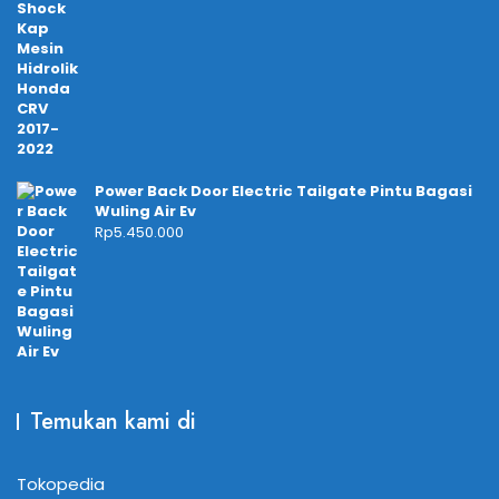
Power Back Door Electric Tailgate Pintu Bagasi
Wuling Air Ev
Rp
5.450.000
Temukan kami di
Tokopedia