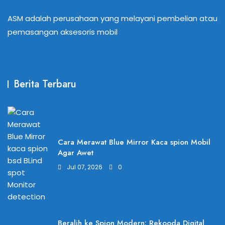
ASM adalah perusahaan yang melayani pembelian atau
pemasangan aksesoris mobil
Berita Terbaru
Cara Merawat Blue Mirror Kaca spion Mobil
Agar Awet
Jul 07, 2026
0
Beralih ke Spion Modern: Rekooda Digital