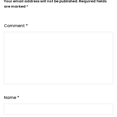
Your email address will not be published.
Required fields
are marked
*
Comment
*
Name
*