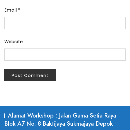
Email
*
Website
Alamat Workshop : Jalan Gama Setia Raya
Blok A7 No. 8 Baktijaya Sukmajaya Depok