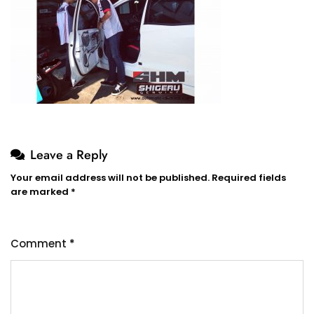
Leave a Reply
Your email address will not be published.
Required fields
are marked
*
Comment
*