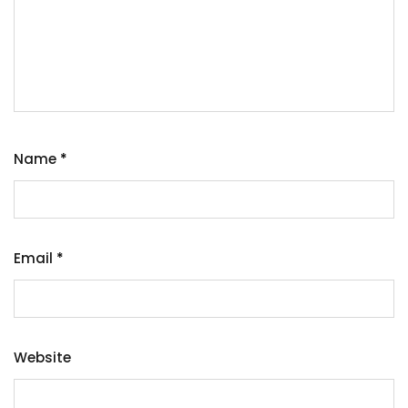
Name
*
Email
*
Website