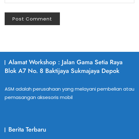
Alamat Workshop : Jalan Gama Setia Raya
Blok A7 No. 8 Baktijaya Sukmajaya Depok
ASM adalah perusahaan yang melayani pembelian atau
pemasangan aksesoris mobil
Berita Terbaru